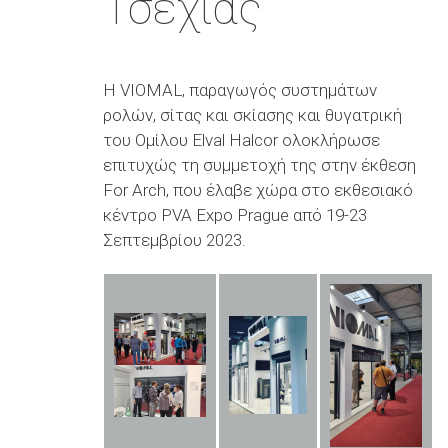
Τσεχίας
Η VIOMAL, παραγωγός συστημάτων
ρολών, σίτας και σκίασης και θυγατρική
του Ομίλου Elval Halcor ολοκλήρωσε
επιτυχώς τη συμμετοχή της στην έκθεση
For Arch, που έλαβε χώρα στο εκθεσιακό
κέντρο PVA Expo Prague από 19-23
Σεπτεμβρίου 2023.