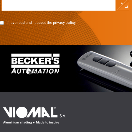
❯
I have read and I accept the privacy policy