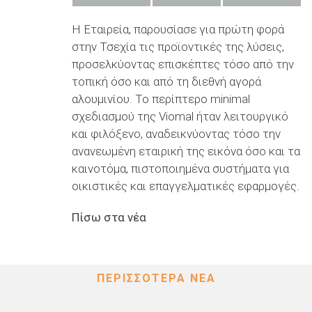
Η Εταιρεία, παρουσίασε για πρώτη φορά
στην Τσεχία τις προϊοντικές της λύσεις,
προσελκύοντας επισκέπτες τόσο από την
τοπική όσο και από τη διεθνή αγορά
αλουμινίου. Το περίπτερο minimal
σχεδιασμού της Viomal ήταν λειτουργικό
και φιλόξενο, αναδεικνύοντας τόσο την
ανανεωμένη εταιρική της εικόνα όσο και τα
καινοτόμα, πιστοποιημένα συστήματα για
οικιστικές και επαγγελματικές εφαρμογές.
Πίσω στα νέα
ΠΕΡΙΣΣΌΤΕΡΑ ΝΈΑ