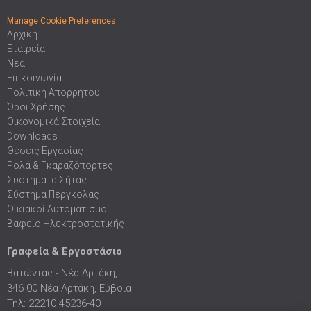
Manage Cookie Preferences
Αρχική
Εταιρεία
Νέα
Επικοινωνία
Πολιτική Απορρήτου
Όροι Χρήσης
Οικονομικά Στοιχεία
Downloads
Θέσεις Εργασίας
Ρολά & Γκαραζόπορτες
Συστημάτα Σήτας
Σύστημα Πέργκολας
Οικιακοί Αυτοματισμοί
Βαφείο Ηλεκτροστατικής
Γραφεία & Εργοστάσιο
Βατώντας - Νέα Αρτάκη,
346 00 Νέα Αρτάκη, Εύβοια
Τηλ: 22210 45236-40