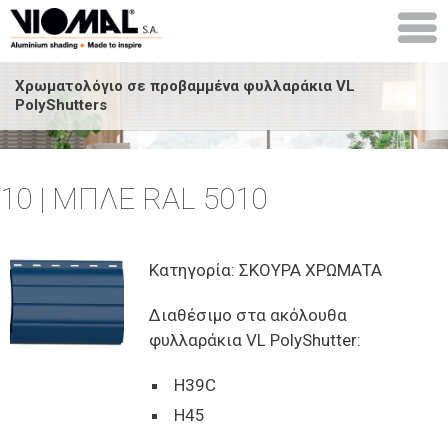
Χρωματολόγιο σε προβαμμένα φυλλαράκια VL
PolyShutters
10 | ΜΠΛΕ RAL 5010
Κατηγορία: ΣΚΟΥΡΑ ΧΡΩΜΑΤΑ
Διαθέσιμο στα ακόλουθα
φυλλαράκια VL PolyShutter:
H39C
H45